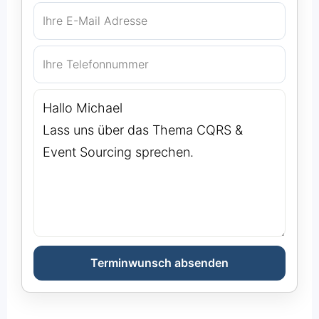
Terminwunsch absenden