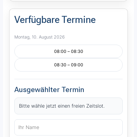
Verfügbare Termine
Montag, 10. August 2026
08:00 – 08:30
08:30 – 09:00
Ausgewählter Termin
Bitte wähle jetzt einen freien Zeitslot.