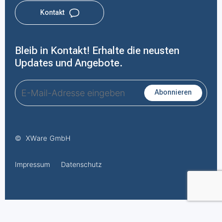
Kontakt
Bleib in Kontakt! Erhalte die neusten
Updates und Angebote.
Abonnieren
©
XWare GmbH
Impressum
Datenschutz